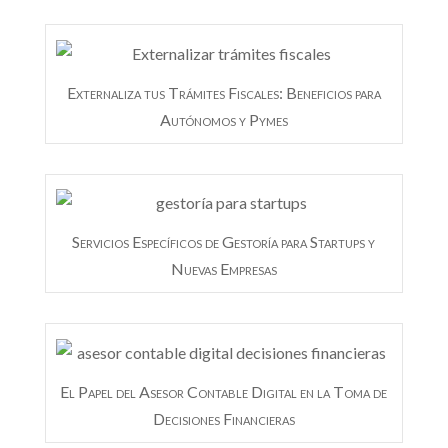
Externaliza tus Trámites Fiscales: Beneficios para
Autónomos y Pymes
Servicios Específicos de Gestoría para Startups y
Nuevas Empresas
El Papel del Asesor Contable Digital en la Toma de
Decisiones Financieras