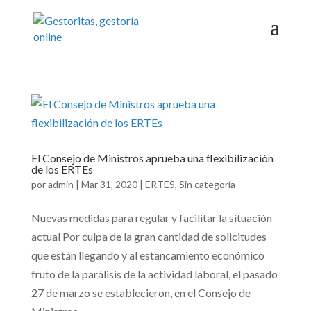
El Consejo de Ministros aprueba una flexibilización
de los ERTEs
por
admin
|
Mar 31, 2020
|
ERTES
,
Sin categoría
Nuevas medidas para regular y facilitar la situación
actual Por culpa de la gran cantidad de solicitudes
que están llegando y al estancamiento económico
fruto de la parálisis de la actividad laboral, el pasado
27 de marzo se establecieron, en el Consejo de