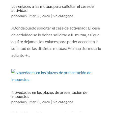
Los enlaces a las mutuas para solicitar el cese de
actividad
por
admin
|
Mar 26, 2020
|
Sin categoría
¿Dónde puedo solicitar el cese de actividad? El cese
de actividad se lo debes solicitar a tu mutua, así que
aquí te dejamos los enlaces para poder acceder a la
solicitud de las distintas mutuas: Fremap :formulario
adjunto +...
Novedades en los plazos de presentación de
impuestos
por
admin
|
Mar 25, 2020
|
Sin categoría