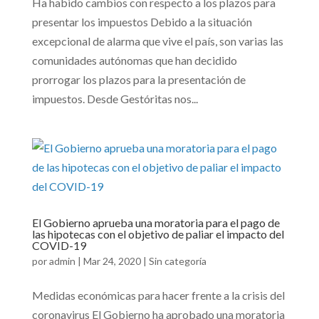
Ha habido cambios con respecto a los plazos para
presentar los impuestos Debido a la situación
excepcional de alarma que vive el país, son varias las
comunidades autónomas que han decidido
prorrogar los plazos para la presentación de
impuestos. Desde Gestóritas nos...
El Gobierno aprueba una moratoria para el pago de
las hipotecas con el objetivo de paliar el impacto del
COVID-19
por
admin
|
Mar 24, 2020
|
Sin categoría
Medidas económicas para hacer frente a la crisis del
coronavirus El Gobierno ha aprobado una moratoria