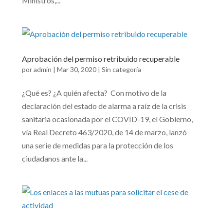
Ministros,...
Aprobación del permiso retribuido recuperable
por
admin
|
Mar 30, 2020
|
Sin categoría
¿Qué es? ¿A quién afecta? Con motivo de la
declaración del estado de alarma a raíz de la crisis
sanitaria ocasionada por el COVID-19, el Gobierno,
vía Real Decreto 463/2020, de 14 de marzo, lanzó
una serie de medidas para la protección de los
ciudadanos ante la...