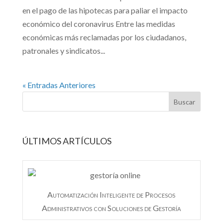
en el pago de las hipotecas para paliar el impacto
económico del coronavirus Entre las medidas
económicas más reclamadas por los ciudadanos,
patronales y sindicatos...
« Entradas Anteriores
ÚLTIMOS ARTÍCULOS
Automatización Inteligente de Procesos
Administrativos con Soluciones de Gestoría