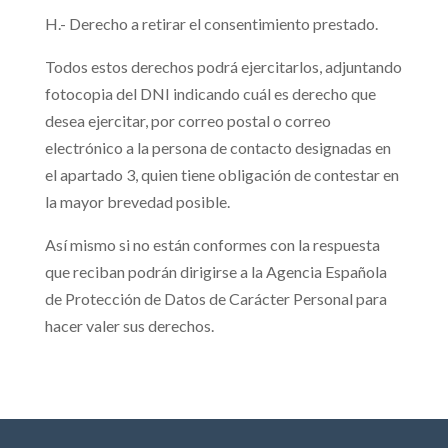
H.- Derecho a retirar el consentimiento prestado.
Todos estos derechos podrá ejercitarlos, adjuntando
fotocopia del DNI indicando cuál es derecho que
desea ejercitar, por correo postal o correo
electrónico a la persona de contacto designadas en
el apartado 3, quien tiene obligación de contestar en
la mayor brevedad posible.
Así mismo si no están conformes con la respuesta
que reciban podrán dirigirse a la Agencia Española
de Protección de Datos de Carácter Personal para
hacer valer sus derechos.