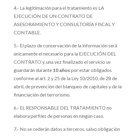
4.- La legitimación para el tratamiento es LA
EJECUCIÓN DE UN CONTRATO DE
ASESORAMIENTO Y CONSULTORÍA FISCAL Y
CONTABLE.
5.- El plazo de conservación de la información será
únicamente el necesario para la EJECUCIÓN DEL
CONTRATO y, una vez finalizado el servicio se
guardarán durante
10 años
por estar obligados
conforme al art. 2 y 25 de la Ley 10/2010, de 28 de
abril, de prevención del blanqueo de capitales y de la
financiación del terrorismo.
6.- EL RESPONSABLE DEL TRATAMIENTO no
elabora perfiles de personas en ningún caso.
7.- No se cederán datos a terceros, salvo obligación