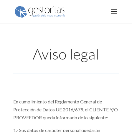
Aviso legal
En cumplimiento del Reglamento General de
Protección de Datos UE 2016/679, el CLIENTE Y/O
PROVEEDOR queda informado de lo siguiente:
1.- Sus datos de carácter personal quedarán