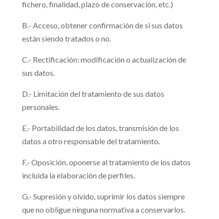
fichero, finalidad, plazo de conservación, etc.)
B.- Acceso, obtener confirmación de si sus datos
están siendo tratados o no.
C.- Rectificación: modificación o actualización de
sus datos.
D.- Limitación del tratamiento de sus datos
personales.
E.- Portabilidad de los datos, transmisión de los
datos a otro responsable del tratamiento.
F.- Oposición, oponerse al tratamiento de los datos
incluida la elaboración de perfiles.
G.- Supresión y olvido, suprimir los datos siempre
que no obligue ninguna normativa a conservarlos.