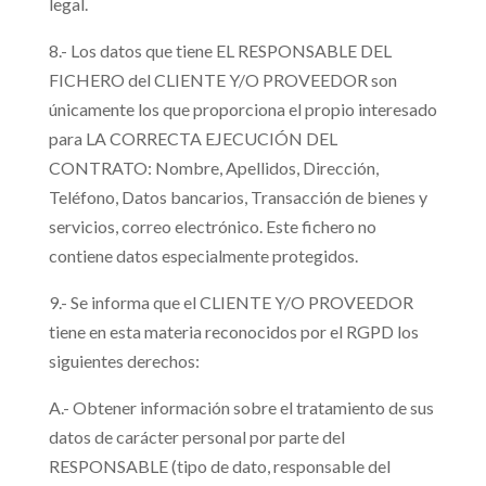
legal.
8.- Los datos que tiene EL RESPONSABLE DEL
FICHERO del CLIENTE Y/O PROVEEDOR son
únicamente los que proporciona el propio interesado
para LA CORRECTA EJECUCIÓN DEL
CONTRATO: Nombre, Apellidos, Dirección,
Teléfono, Datos bancarios, Transacción de bienes y
servicios, correo electrónico. Este fichero no
contiene datos especialmente protegidos.
9.- Se informa que el CLIENTE Y/O PROVEEDOR
tiene en esta materia reconocidos por el RGPD los
siguientes derechos:
A.- Obtener información sobre el tratamiento de sus
datos de carácter personal por parte del
RESPONSABLE (tipo de dato, responsable del