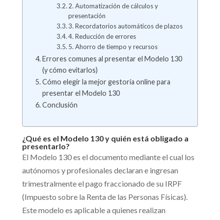
2. Automatización de cálculos y
presentación
3. Recordatorios automáticos de plazos
4. Reducción de errores
5. Ahorro de tiempo y recursos
Errores comunes al presentar el Modelo 130
(y cómo evitarlos)
Cómo elegir la mejor gestoría online para
presentar el Modelo 130
Conclusión
¿Qué es el Modelo 130 y quién está obligado a
presentarlo?
El Modelo 130 es el documento mediante el cual los
autónomos y profesionales declaran e ingresan
trimestralmente el pago fraccionado de su IRPF
(Impuesto sobre la Renta de las Personas Físicas).
Este modelo es aplicable a quienes realizan