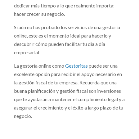
dedicar más tiempo a lo que realmente importa:
hacer crecer su negocio.
Si aún no has probado los servicios de una gestoría
online, este es el momento ideal para hacerlo y
descubrir cómo pueden facilitar tu día a día
empresarial.
La gestoría online como
Gestoritas
puede ser una
excelente opción para recibir el apoyo necesario en
la gestión fiscal de tu empresa. Recuerda que una
buena planificación y gestión fiscal son inversiones
que te ayudarán a mantener el cumplimiento legal y a
asegurar el crecimiento y el éxito a largo plazo de tu
negocio.