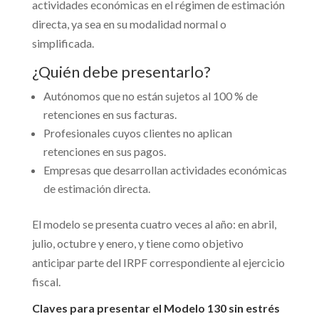
actividades económicas en el régimen de estimación
directa, ya sea en su modalidad normal o
simplificada.
¿Quién debe presentarlo?
Autónomos que no están sujetos al 100 % de
retenciones en sus facturas.
Profesionales cuyos clientes no aplican
retenciones en sus pagos.
Empresas que desarrollan actividades económicas
de estimación directa.
El modelo se presenta cuatro veces al año: en abril,
julio, octubre y enero, y tiene como objetivo
anticipar parte del IRPF correspondiente al ejercicio
fiscal.
Claves para presentar el Modelo 130 sin estrés