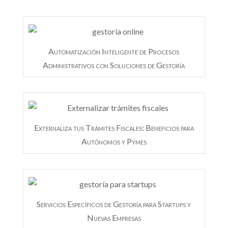
Automatización Inteligente de Procesos
Administrativos con Soluciones de Gestoría
Externaliza tus Trámites Fiscales: Beneficios para
Autónomos y Pymes
Servicios Específicos de Gestoría para Startups y
Nuevas Empresas