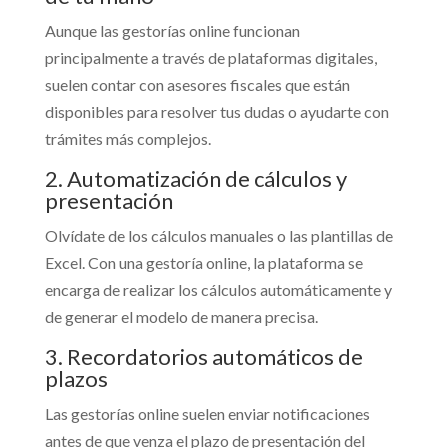
Aunque las gestorías online funcionan
principalmente a través de plataformas digitales,
suelen contar con asesores fiscales que están
disponibles para resolver tus dudas o ayudarte con
trámites más complejos.
2. Automatización de cálculos y
presentación
Olvídate de los cálculos manuales o las plantillas de
Excel. Con una gestoría online, la plataforma se
encarga de realizar los cálculos automáticamente y
de generar el modelo de manera precisa.
3. Recordatorios automáticos de
plazos
Las gestorías online suelen enviar notificaciones
antes de que venza el plazo de presentación del