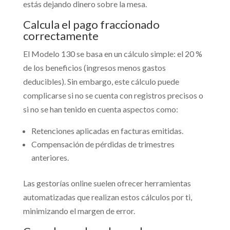
estás dejando dinero sobre la mesa.
Calcula el pago fraccionado
correctamente
El Modelo 130 se basa en un cálculo simple: el 20 %
de los beneficios (ingresos menos gastos
deducibles). Sin embargo, este cálculo puede
complicarse si no se cuenta con registros precisos o
si no se han tenido en cuenta aspectos como:
Retenciones aplicadas en facturas emitidas.
Compensación de pérdidas de trimestres
anteriores.
Las gestorías online suelen ofrecer herramientas
automatizadas que realizan estos cálculos por ti,
minimizando el margen de error.