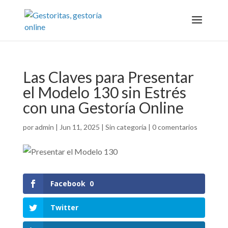
Las Claves para Presentar
el Modelo 130 sin Estrés
con una Gestoría Online
por
admin
|
Jun 11, 2025
|
Sin categoría
|
0 comentarios
Facebook
0
Twitter