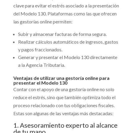
clave para evitar el estrés asociado a la presentación
del Modelo 130. Plataformas como las que ofrecen
las gestorías online permiten:
Subir y almacenar facturas de forma segura.
Realizar cálculos automáticos de ingresos, gastos
y pagos fraccionados.
Generar y presentar el Modelo 130 directamente
a la Agencia Tributaria.
Ventajas de utilizar una gestoría online para
presentar el Modelo 130
Contar con el apoyo de una gestoría online no solo
reduce el estrés, sino que también optimiza todo el
proceso relacionado con tus obligaciones fiscales.
Estas son algunas de las ventajas más destacadas:
1. Asesoramiento experto al alcance
de tu mano