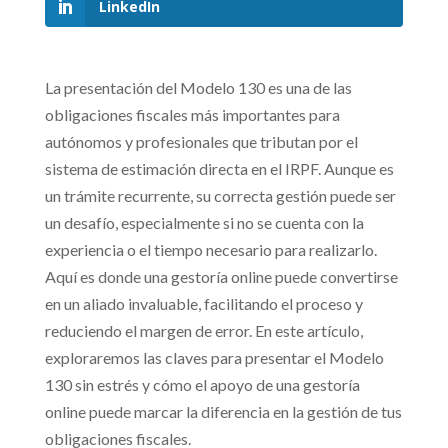
LinkedIn
La presentación del Modelo 130 es una de las
obligaciones fiscales más importantes para
autónomos y profesionales que tributan por el
sistema de estimación directa en el IRPF. Aunque es
un trámite recurrente, su correcta gestión puede ser
un desafío, especialmente si no se cuenta con la
experiencia o el tiempo necesario para realizarlo.
Aquí es donde una gestoría online puede convertirse
en un aliado invaluable, facilitando el proceso y
reduciendo el margen de error.
En este artículo,
exploraremos las claves para presentar el Modelo
130 sin estrés y cómo el apoyo de una gestoría
online puede marcar la diferencia en la gestión de tus
obligaciones fiscales.