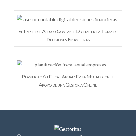
El Papel del Asesor Contable Digital en la Toma de
Decisiones Financieras
Planificación Fiscal Anual: Evita Multas con el
Apoyo de una Gestoría Online