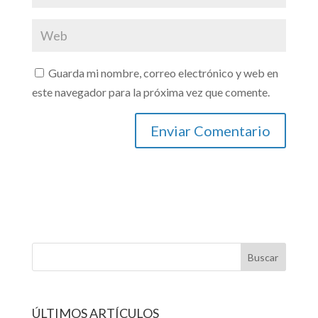
Guarda mi nombre, correo electrónico y web en
este navegador para la próxima vez que comente.
ÚLTIMOS ARTÍCULOS