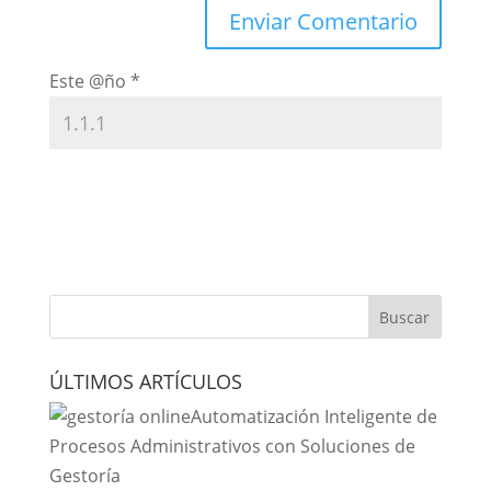
Este @ño
*
ÚLTIMOS ARTÍCULOS
Automatización Inteligente de
Procesos Administrativos con Soluciones de
Gestoría