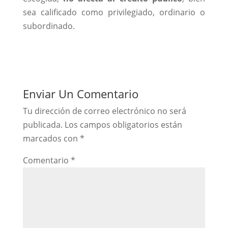
sea calificado como privilegiado, ordinario o
subordinado.
Enviar Un Comentario
Tu dirección de correo electrónico no será
publicada.
Los campos obligatorios están
marcados con
*
Comentario
*