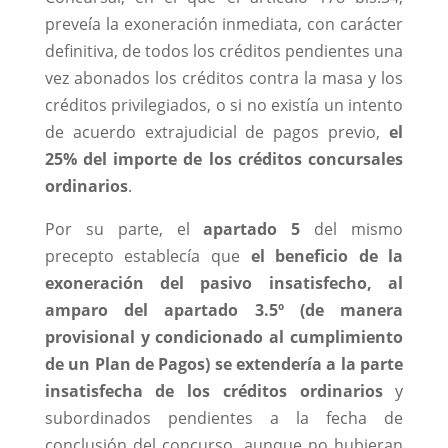
preveía la exoneración inmediata, con carácter
definitiva, de todos los créditos pendientes una
vez abonados los créditos contra la masa y los
créditos privilegiados, o si no existía un intento
de acuerdo extrajudicial de pagos previo,
el
25% del importe de los créditos concursales
ordinarios
.
Por su parte, el
apartado 5
del mismo
precepto establecía que
el beneficio de la
exoneración del pasivo insatisfecho, al
amparo del apartado 3.5º (de manera
provisional y condicionado al cumplimiento
de un Plan de Pagos) se extendería a la parte
insatisfecha de los créditos ordinarios
y
subordinados pendientes a la fecha de
conclusión del concurso, aunque no hubieran