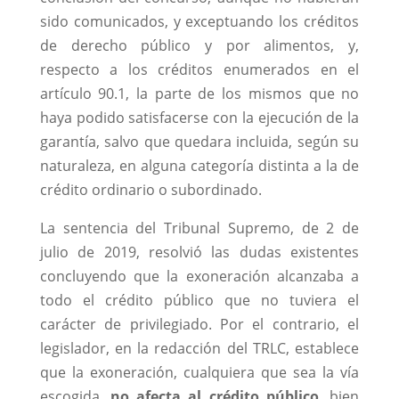
sido comunicados, y exceptuando los créditos
de derecho público y por alimentos, y,
respecto a los créditos enumerados en el
artículo 90.1, la parte de los mismos que no
haya podido satisfacerse con la ejecución de la
garantía, salvo que quedara incluida, según su
naturaleza, en alguna categoría distinta a la de
crédito ordinario o subordinado.
La sentencia del Tribunal Supremo, de 2 de
julio de 2019, resolvió las dudas existentes
concluyendo que la exoneración alcanzaba a
todo el crédito público que no tuviera el
carácter de privilegiado. Por el contrario, el
legislador, en la redacción del TRLC, establece
que la exoneración, cualquiera que sea la vía
escogida,
no afecta al crédito público
, bien