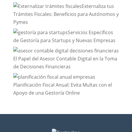
Externaliza tus
Trámites Fiscales: Beneficios para Autónomos y
Pymes
Servicios Específicos
de Gestoría para Startups y Nuevas Empresas
El Papel del Asesor Contable Digital en la Toma
de Decisiones Financieras
Planificación Fiscal Anual: Evita Multas con el
Apoyo de una Gestoría Online