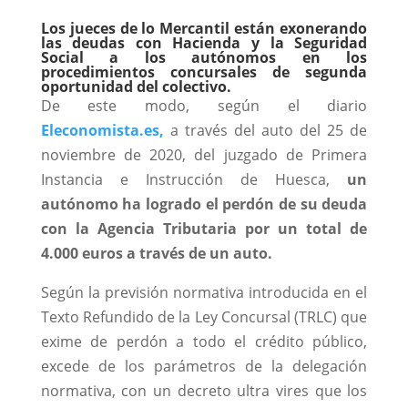
Los jueces de lo Mercantil están exonerando
las deudas con Hacienda y la Seguridad
Social a los autónomos en los
procedimientos concursales de segunda
oportunidad del colectivo.
De este modo, según el diario
Eleconomista.es,
a través del auto del 25 de
noviembre de 2020, del juzgado de Primera
Instancia e Instrucción de Huesca,
un
autónomo ha logrado el perdón de su deuda
con la Agencia Tributaria por un total de
4.000 euros a través de un auto.
Según la previsión normativa introducida en el
Texto Refundido de la Ley Concursal (TRLC) que
exime de perdón a todo el crédito público,
excede de los parámetros de la delegación
normativa, con un decreto ultra vires que los