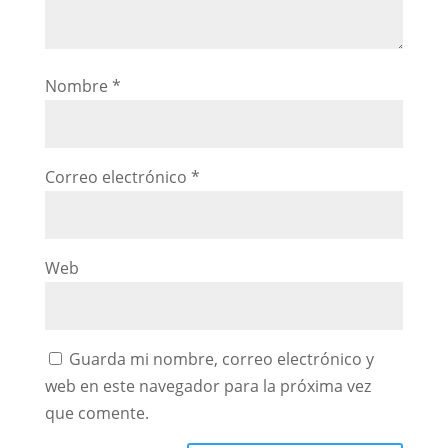
Nombre
*
Correo electrónico
*
Web
Guarda mi nombre, correo electrónico y
web en este navegador para la próxima vez
que comente.