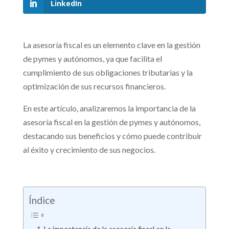
LinkedIn
La asesoría fiscal es un elemento clave en la gestión
de pymes y autónomos, ya que facilita el
cumplimiento de sus obligaciones tributarias y la
optimización de sus recursos financieros.
En este artículo, analizaremos la importancia de la
asesoría fiscal en la gestión de pymes y autónomos,
destacando sus beneficios y cómo puede contribuir
al éxito y crecimiento de sus negocios.
Índice