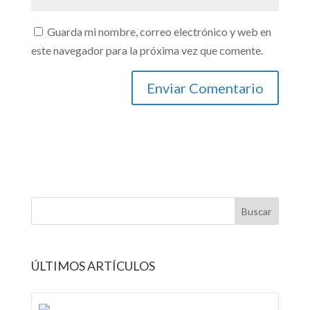
Guarda mi nombre, correo electrónico y web en
este navegador para la próxima vez que comente.
ÚLTIMOS ARTÍCULOS