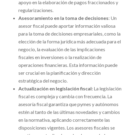
apoyo en la elaboración de pagos fraccionados y
regularizaciones.
Asesoramiento en la toma de decisiones
: Un
asesor fiscal puede aportar información valiosa
para la toma de decisiones empresariales, como la
elección de la forma jurídica más adecuada para el
negocio, la evaluación de las implicaciones
fiscales en inversiones o la realización de
operaciones financieras. Esta información puede
ser crucial en la planificación y dirección
estratégica del negocio.
Actualización en legislación fiscal:
La legislación
fiscal es compleja y cambia con frecuencia. La
asesoría fiscal garantiza que pymes y autónomos
estén al tanto de las últimas novedades y cambios
en la normativa, aplicando correctamente las
disposiciones vigentes. Los asesores fiscales se