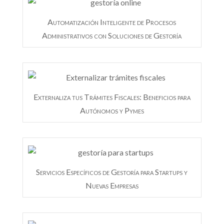
Automatización Inteligente de Procesos
Administrativos con Soluciones de Gestoría
Externaliza tus Trámites Fiscales: Beneficios para
Autónomos y Pymes
Servicios Específicos de Gestoría para Startups y
Nuevas Empresas