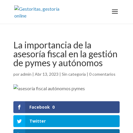
La importancia de la
asesoría fiscal en la gestión
de pymes y autónomos
por
admin
|
Abr 13, 2023
|
Sin categoría
|
0 comentarios
Facebook
0
Twitter