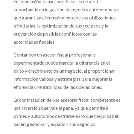
En conclusión, la asesoría fiscal es de vital
importancia en la gestión de pymes y autónomos, ya
que garantiza el cumplimiento de sus obligaciones
tributarias, la optimización de sus recursos y la
prevención de posibles conflictos con las
autoridades fiscales.
Contar con un asesor fiscal profesional y
experimentado puede marcar la diferencia en el
éxito y crecimiento de un negocio, al proporcionar
información valiosa y estrategias para mejorar la
eficiencia y rentabilidad de las operaciones.
La contratación de una asesoría fiscal competente es
una inversión que vale la pena, ya que permite a
pymes y autónomos centrarse en lo que mejor saben
hacer: gestionar y expandir sus negocios.