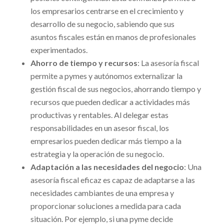
los empresarios centrarse en el crecimiento y
desarrollo de su negocio, sabiendo que sus
asuntos fiscales están en manos de profesionales
experimentados.
Ahorro de tiempo y recursos
: La asesoría fiscal
permite a pymes y autónomos externalizar la
gestión fiscal de sus negocios, ahorrando tiempo y
recursos que pueden dedicar a actividades más
productivas y rentables. Al delegar estas
responsabilidades en un asesor fiscal, los
empresarios pueden dedicar más tiempo a la
estrategia y la operación de su negocio.
Adaptación a las necesidades del negocio
: Una
asesoría fiscal eficaz es capaz de adaptarse a las
necesidades cambiantes de una empresa y
proporcionar soluciones a medida para cada
situación. Por ejemplo, si una pyme decide