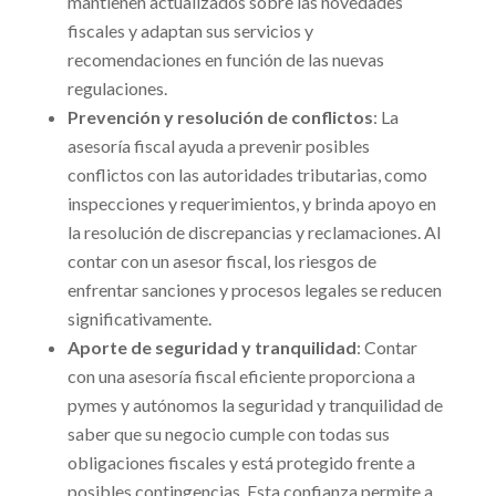
mantienen actualizados sobre las novedades
fiscales y adaptan sus servicios y
recomendaciones en función de las nuevas
regulaciones.
Prevención y resolución de conflictos
: La
asesoría fiscal ayuda a prevenir posibles
conflictos con las autoridades tributarias, como
inspecciones y requerimientos, y brinda apoyo en
la resolución de discrepancias y reclamaciones. Al
contar con un asesor fiscal, los riesgos de
enfrentar sanciones y procesos legales se reducen
significativamente.
Aporte de seguridad y tranquilidad
: Contar
con una asesoría fiscal eficiente proporciona a
pymes y autónomos la seguridad y tranquilidad de
saber que su negocio cumple con todas sus
obligaciones fiscales y está protegido frente a
posibles contingencias. Esta confianza permite a