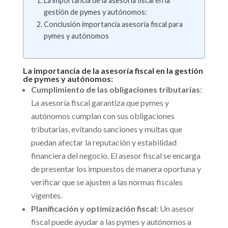
La importancia de la asesoría fiscal en la
gestión de pymes y autónomos:
Conclusión importancia asesoría fiscal para
pymes y autónomos
La importancia de la asesoría fiscal en la gestión
de pymes y autónomos:
Cumplimiento de las obligaciones tributarias
:
La asesoría fiscal garantiza que pymes y
autónomos cumplan con sus obligaciones
tributarias, evitando sanciones y multas que
puedan afectar la reputación y estabilidad
financiera del negocio. El asesor fiscal se encarga
de presentar los impuestos de manera oportuna y
verificar que se ajusten a las normas fiscales
vigentes.
Planificación y optimización fiscal:
Un asesor
fiscal puede ayudar a las pymes y autónomos a