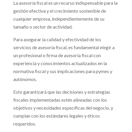
La asesoría fiscal es un recurso indispensable para la
gestión efectiva y el crecimiento sostenible de
cualquier empresa, independientemente de su
tamaño o sector de actividad.
Para asegurar la calidad y efectividad de los
servicios de asesoría fiscal, es fundamental elegir a
un profesional o firma de asesoría fiscal con
experiencia y conocimientos actualizados en la
normativa fiscal y sus implicaciones para pymes y
autónomos.
Esto garantizará que las decisiones y estrategias
fiscales implementadas estén alineadas con los
objetivos y necesidades específicas del negocio, y
cumplan con los estándares legales y éticos
requeridos.