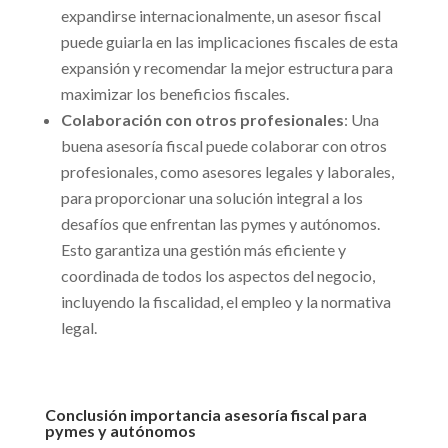
expandirse internacionalmente, un asesor fiscal
puede guiarla en las implicaciones fiscales de esta
expansión y recomendar la mejor estructura para
maximizar los beneficios fiscales.
Colaboración con otros profesionales
: Una
buena asesoría fiscal puede colaborar con otros
profesionales, como asesores legales y laborales,
para proporcionar una solución integral a los
desafíos que enfrentan las pymes y autónomos.
Esto garantiza una gestión más eficiente y
coordinada de todos los aspectos del negocio,
incluyendo la fiscalidad, el empleo y la normativa
legal.
Conclusión importancia asesoría fiscal para
pymes y autónomos