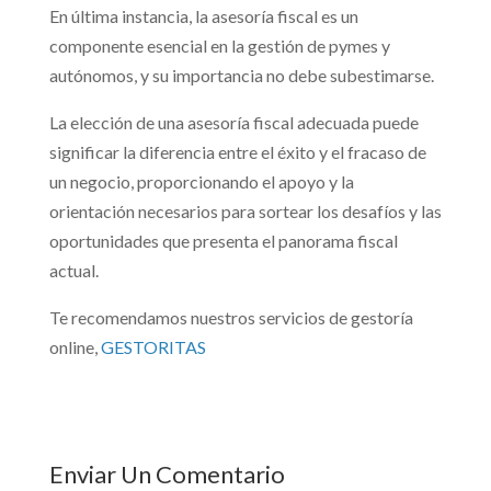
En última instancia, la asesoría fiscal es un
componente esencial en la gestión de pymes y
autónomos, y su importancia no debe subestimarse.
La elección de una asesoría fiscal adecuada puede
significar la diferencia entre el éxito y el fracaso de
un negocio, proporcionando el apoyo y la
orientación necesarios para sortear los desafíos y las
oportunidades que presenta el panorama fiscal
actual.
Te recomendamos nuestros servicios de gestoría
online,
GESTORITAS
Enviar Un Comentario