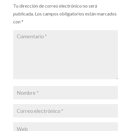
Tu dirección de correo electrónico no será
publicada.
Los campos obligatorios están marcados
con
*