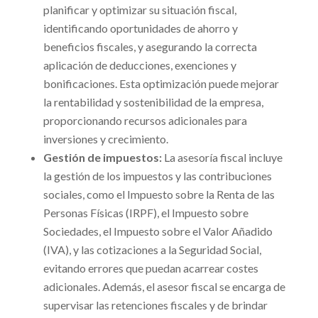
planificar y optimizar su situación fiscal,
identificando oportunidades de ahorro y
beneficios fiscales, y asegurando la correcta
aplicación de deducciones, exenciones y
bonificaciones. Esta optimización puede mejorar
la rentabilidad y sostenibilidad de la empresa,
proporcionando recursos adicionales para
inversiones y crecimiento.
Gestión de impuestos:
La asesoría fiscal incluye
la gestión de los impuestos y las contribuciones
sociales, como el Impuesto sobre la Renta de las
Personas Físicas (IRPF), el Impuesto sobre
Sociedades, el Impuesto sobre el Valor Añadido
(IVA), y las cotizaciones a la Seguridad Social,
evitando errores que puedan acarrear costes
adicionales. Además, el asesor fiscal se encarga de
supervisar las retenciones fiscales y de brindar