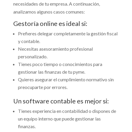
necesidades de tu empresa. A continuación,
analizamos algunos casos comunes:
Gestoría online es ideal si:
Prefieres delegar completamente la gestión fiscal
y contable.
Necesitas asesoramiento profesional
personalizado.
Tienes poco tiempo o conocimientos para
gestionar las finanzas de tu pyme.
Quieres asegurar el cumplimiento normativo sin
preocuparte por errores.
Un software contable es mejor si:
Tienes experiencia en contabilidad o dispones de
un equipo interno que puede gestionar las
finanzas.