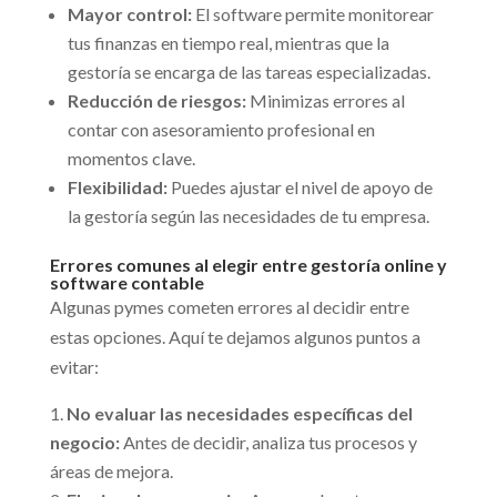
Mayor control:
El software permite monitorear
tus finanzas en tiempo real, mientras que la
gestoría se encarga de las tareas especializadas.
Reducción de riesgos:
Minimizas errores al
contar con asesoramiento profesional en
momentos clave.
Flexibilidad:
Puedes ajustar el nivel de apoyo de
la gestoría según las necesidades de tu empresa.
Errores comunes al elegir entre gestoría online y
software contable
Algunas pymes cometen errores al decidir entre
estas opciones. Aquí te dejamos algunos puntos a
evitar:
No evaluar las necesidades específicas del
negocio:
Antes de decidir, analiza tus procesos y
áreas de mejora.