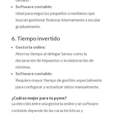
Software contable:
Ideal para negocios pequeños o medianos que
buscan gestionar finanzas internamente y escalar
gradualmente.
6. Tiempo invertido
Gestoría online:
Ahorras tiempo al delegar tareas como la
declaración de impuestos o la elaboración de
nóminas.
Software contable:
Requiere mayor tiempo de gestión, especialmente
para configurar y actualizar datos manualmente.
¿Cuál es mejor para tu pyme?
La elección entre una gestoría online y un software
contable depende de las características y