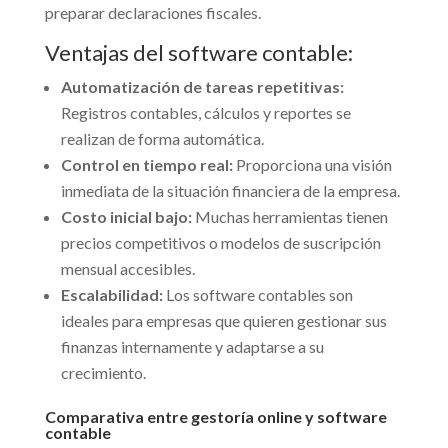
preparar declaraciones fiscales.
Ventajas del software contable:
Automatización de tareas repetitivas:
Registros contables, cálculos y reportes se
realizan de forma automática.
Control en tiempo real:
Proporciona una visión
inmediata de la situación financiera de la empresa.
Costo inicial bajo:
Muchas herramientas tienen
precios competitivos o modelos de suscripción
mensual accesibles.
Escalabilidad:
Los software contables son
ideales para empresas que quieren gestionar sus
finanzas internamente y adaptarse a su
crecimiento.
Comparativa entre gestoría online y software
contable