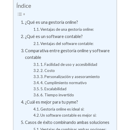
Índice
¿Qué es una gestoría online?
Ventajas de una gestoría online:
¿Qué es un software contable?
Ventajas del software contable:
Comparativa entre gestoría online y software
contable
1. Facilidad de uso y accesibilidad
2. Costo
3. Personalización y asesoramiento
4. Cumplimiento normativo
5. Escalabilidad
6. Tiempo invertido
¿Cuál es mejor para tu pyme?
Gestoría online es ideal si:
Un software contable es mejor si:
Casos de éxito combinando ambas soluciones
Ventajas de combinar ambas opciones: