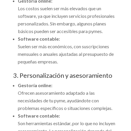
Gestoría online:
Los costos suelen ser más elevados que un
software, ya que incluyen servicios profesionales
personalizados. Sin embargo, algunos planes
básicos pueden ser accesibles para pymes.
Software contable:
Suelen ser más económicos, con suscripciones
mensuales o anuales ajustadas al presupuesto de
pequeñas empresas.
3. Personalización y asesoramiento
Gestoría online:
Ofrecen asesoramiento adaptado a las
necesidades de tu pyme, ayudándote con
problemas específicos o situaciones complejas.
Software contable:
Son herramientas estándar, por lo que no incluyen
asesoramiento. La personalización depende del