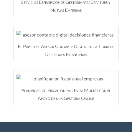
Servicios Específicos de Gestoría para Startups y
Nuevas Empresas
El Papel del Asesor Contable Digital en la Toma de
Decisiones Financieras
Planificación Fiscal Anual: Evita Multas con el
Apoyo de una Gestoría Online