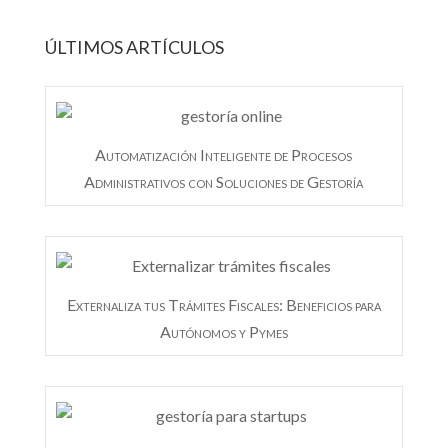
ÚLTIMOS ARTÍCULOS
Automatización Inteligente de Procesos
Administrativos con Soluciones de Gestoría
Externaliza tus Trámites Fiscales: Beneficios para
Autónomos y Pymes