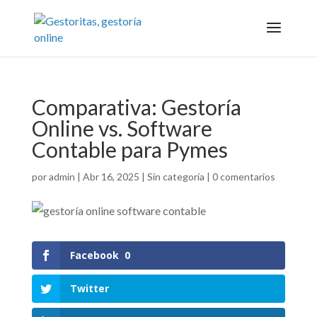
Comparativa: Gestoría
Online vs. Software
Contable para Pymes
por
admin
|
Abr 16, 2025
|
Sin categoría
|
0 comentarios
Facebook
0
Twitter