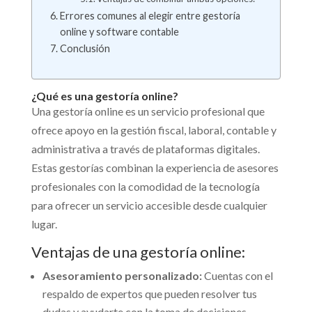
Errores comunes al elegir entre gestoría
online y software contable
Conclusión
¿Qué es una gestoría online?
Una gestoría online es un servicio profesional que
ofrece apoyo en la gestión fiscal, laboral, contable y
administrativa a través de plataformas digitales.
Estas gestorías combinan la experiencia de asesores
profesionales con la comodidad de la tecnología
para ofrecer un servicio accesible desde cualquier
lugar.
Ventajas de una gestoría online:
Asesoramiento personalizado:
Cuentas con el
respaldo de expertos que pueden resolver tus
dudas y ayudarte con la toma de decisiones.