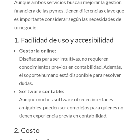
Aunque ambos servicios buscan mejorar la gestión
financiera de las pymes, tienen diferencias clave que
es importante considerar según las necesidades de
tu negocio.
1. Facilidad de uso y accesibilidad
Gestoría online:
Diseñadas para ser intuitivas, no requieren
conocimientos previos en contabilidad. Además,
el soporte humano está disponible para resolver
dudas.
Software contable:
Aunque muchos software ofrecen interfaces
amigables, pueden ser complejos para quienes no
tienen experiencia previa en contabilidad.
2. Costo