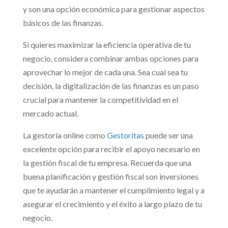
y son una opción económica para gestionar aspectos
básicos de las finanzas.
Si quieres maximizar la eficiencia operativa de tu
negocio, considera combinar ambas opciones para
aprovechar lo mejor de cada una. Sea cual sea tu
decisión, la digitalización de las finanzas es un paso
crucial para mantener la competitividad en el
mercado actual.
La gestoría online como
Gestoritas
puede ser una
excelente opción para recibir el apoyo necesario en
la gestión fiscal de tu empresa. Recuerda que una
buena planificación y gestión fiscal son inversiones
que te ayudarán a mantener el cumplimiento legal y a
asegurar el crecimiento y el éxito a largo plazo de tu
negocio.