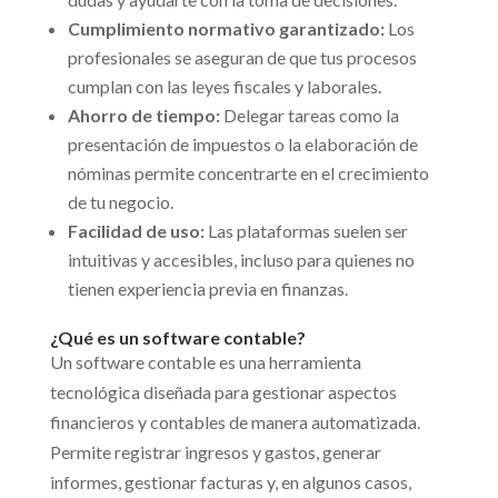
Cumplimiento normativo garantizado:
Los
profesionales se aseguran de que tus procesos
cumplan con las leyes fiscales y laborales.
Ahorro de tiempo:
Delegar tareas como la
presentación de impuestos o la elaboración de
nóminas permite concentrarte en el crecimiento
de tu negocio.
Facilidad de uso:
Las plataformas suelen ser
intuitivas y accesibles, incluso para quienes no
tienen experiencia previa en finanzas.
¿Qué es un software contable?
Un software contable es una herramienta
tecnológica diseñada para gestionar aspectos
financieros y contables de manera automatizada.
Permite registrar ingresos y gastos, generar
informes, gestionar facturas y, en algunos casos,