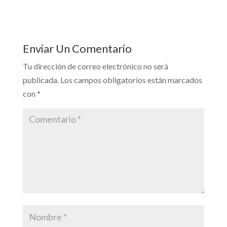
Enviar Un Comentario
Tu dirección de correo electrónico no será
publicada.
Los campos obligatorios están marcados
con
*