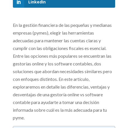
LinkedIn
En la gestión financiera de las pequeñas y medianas
empresas (pymes), elegir las herramientas
adecuadas para mantener las cuentas claras y
cumplir con las obligaciones fiscales es esencial.
Entre las opciones más populares se encuentran las
gestorías online y los software contables, dos
soluciones que abordan necesidades similares pero
con enfoques distintos.
En este artículo,
exploraremos en detalle las diferencias, ventajas y
desventajas de una gestoría online vs software
contable para ayudarte a tomar una decisión
informada sobre cuál es la más adecuada para tu
pyme.