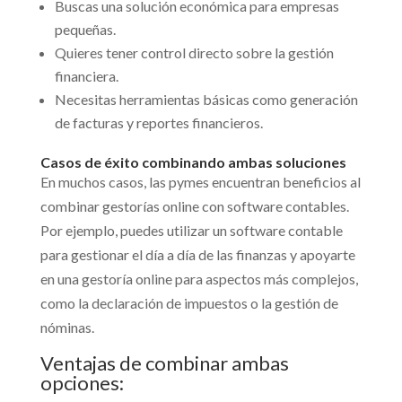
Buscas una solución económica para empresas
pequeñas.
Quieres tener control directo sobre la gestión
financiera.
Necesitas herramientas básicas como generación
de facturas y reportes financieros.
Casos de éxito combinando ambas soluciones
En muchos casos, las pymes encuentran beneficios al
combinar gestorías online con software contables.
Por ejemplo, puedes utilizar un software contable
para gestionar el día a día de las finanzas y apoyarte
en una gestoría online para aspectos más complejos,
como la declaración de impuestos o la gestión de
nóminas.
Ventajas de combinar ambas
opciones: