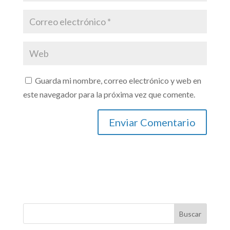
Guarda mi nombre, correo electrónico y web en
este navegador para la próxima vez que comente.