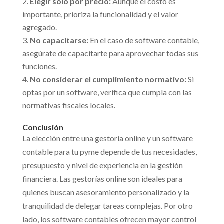
Elegir solo por precio:
Aunque el costo es
importante, prioriza la funcionalidad y el valor
agregado.
No capacitarse:
En el caso de software contable,
asegúrate de capacitarte para aprovechar todas sus
funciones.
No considerar el cumplimiento normativo:
Si
optas por un software, verifica que cumpla con las
normativas fiscales locales.
Conclusión
La elección entre una gestoría online y un software
contable para tu pyme depende de tus necesidades,
presupuesto y nivel de experiencia en la gestión
financiera. Las gestorías online son ideales para
quienes buscan asesoramiento personalizado y la
tranquilidad de delegar tareas complejas. Por otro
lado, los software contables ofrecen mayor control