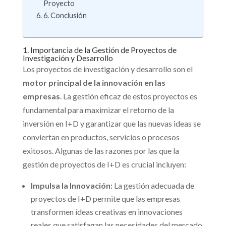
Proyecto
6. Conclusión
1. Importancia de la Gestión de Proyectos de
Investigación y Desarrollo
Los proyectos de investigación y desarrollo son el
motor principal de la innovación en las
empresas
. La gestión eficaz de estos proyectos es
fundamental para maximizar el retorno de la
inversión en I+D y garantizar que las nuevas ideas se
conviertan en productos, servicios o procesos
exitosos. Algunas de las razones por las que la
gestión de proyectos de I+D es crucial incluyen:
Impulsa la Innovación:
La gestión adecuada de
proyectos de I+D permite que las empresas
transformen ideas creativas en innovaciones
reales que satisfagan las necesidades del mercado