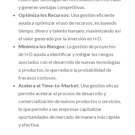
y generen ventajas competitivas.
Optimiza los Recursos:
Una gestión eficiente
ayuda a optimizar el uso de recursos, incluyendo
tiempo, dinero y talento humano, maximizando así
el valor generado por la inversión en I+D.
Minimiza los Riesgos:
La gestión de proyectos
de I+D ayuda a identificar y mitigar los riesgos
asociados con el desarrollo de nuevas tecnologías
o productos, lo que reduce la probabilidad de
fracasos costosos.
Acelera el Time-to-Market:
Una gestión eficaz
permite acelerar el proceso de desarrollo y
comercialización de nuevos productos o servicios,
lo que permite a las empresas capitalizar
oportunidades de mercado de manera más rápida
y efectiva.