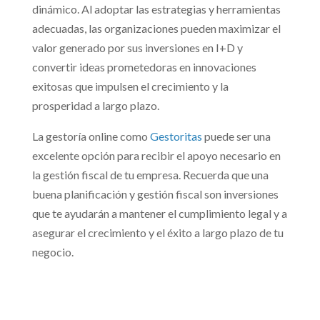
dinámico. Al adoptar las estrategias y herramientas
adecuadas, las organizaciones pueden maximizar el
valor generado por sus inversiones en I+D y
convertir ideas prometedoras en innovaciones
exitosas que impulsen el crecimiento y la
prosperidad a largo plazo.
La gestoría online como
Gestoritas
puede ser una
excelente opción para recibir el apoyo necesario en
la gestión fiscal de tu empresa. Recuerda que una
buena planificación y gestión fiscal son inversiones
que te ayudarán a mantener el cumplimiento legal y a
asegurar el crecimiento y el éxito a largo plazo de tu
negocio.