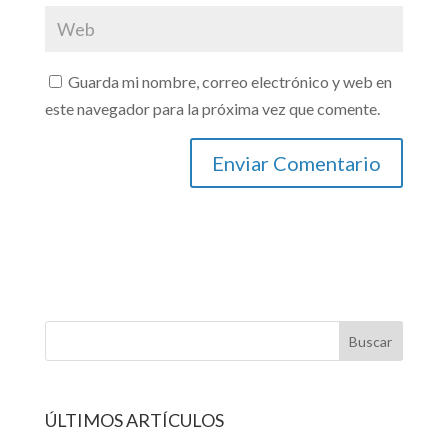
Guarda mi nombre, correo electrónico y web en
este navegador para la próxima vez que comente.
ÚLTIMOS ARTÍCULOS