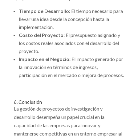
Tiempo de Desarrollo:
El tiempo necesario para
llevar una idea desde la concepción hasta la
implementación.
Costo del Proyecto:
El presupuesto asignado y
los costos reales asociados con el desarrollo del
proyecto.
Impacto en el Negocio:
El impacto generado por
la innovación en términos de ingresos,
participación en el mercado o mejora de procesos.
6. Conclusión
La gestión de proyectos de investigación y
desarrollo desempeña un papel crucial en la
capacidad de las empresas para innovar y
mantenerse competitivas en un entorno empresarial