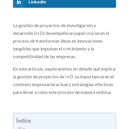
LinkedIn
La gestión de proyectos de investigación y
desarrollo (I+D) desempeña un papel crucial en el
proceso de transformar ideas en innovaciones
tangibles que impulsen el crecimiento y la
competitividad de las empresas.
En este artículo, exploraremos en detalle qué implica
la gestión de proyectos de I+D, su importancia en el
contexto empresarial actual y estrategias efectivas
para llevar a cabo este proceso de manera exitosa.
Índice