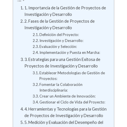
1. Importancia de la Gestión de Proyectos de
Investigación y Desarrollo
2. Fases de la Gestión de Proyectos de
Investigación y Desarrollo
Definición del Proyecto:
Investigación y Desarrollo:
Evaluación y Selección:
Implementación y Puesta en Marcha:
3. Estrategias para una Gestión Exitosa de
Proyectos de Investigación y Desarrollo
Establecer Metodologías de Gestión de
Proyectos:
Fomentar la Colaboración
Interdisciplinaria:
Crear un Ambiente de Innovación:
Gestionar el Ciclo de Vida del Proyecto:
4. Herramientas y Tecnologías para la Gestión
de Proyectos de Investigación y Desarrollo
5. Medición y Evaluación del Desempeño del