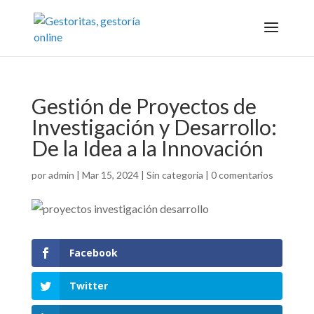
Gestión de Proyectos de
Investigación y Desarrollo:
De la Idea a la Innovación
por
admin
|
Mar 15, 2024
|
Sin categoría
|
0 comentarios
Facebook
Twitter