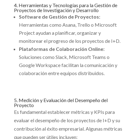
4. Herramientas y Tecnologías para la Gestión de
Proyectos de Investigación y Desarrollo
Software de Gestión de Proyectos:
Herramientas como Asana, Trello o Microsoft
Project ayudan a planificar, organizar y
monitorear el progreso de los proyectos de I+D.
Plataformas de Colaboración Online:
Soluciones como Slack, Microsoft Teams o
Google Workspace facilitan la comunicación y
colaboración entre equipos distribuidos.
5. Medición y Evaluación del Desempeño del
Proyecto
Es fundamental establecer métricas y KPIs para
evaluar el desempeño de los proyectos de I+D y su
contribución al éxito empresarial. Algunas métricas
que pueden ser útiles incluyen: