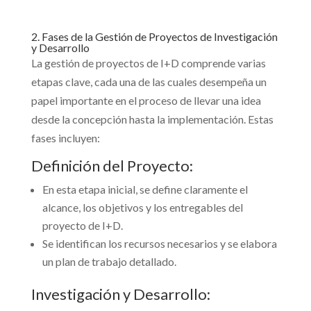
2. Fases de la Gestión de Proyectos de Investigación
y Desarrollo
La gestión de proyectos de I+D comprende varias
etapas clave, cada una de las cuales desempeña un
papel importante en el proceso de llevar una idea
desde la concepción hasta la implementación. Estas
fases incluyen:
Definición del Proyecto:
En esta etapa inicial, se define claramente el
alcance, los objetivos y los entregables del
proyecto de I+D.
Se identifican los recursos necesarios y se elabora
un plan de trabajo detallado.
Investigación y Desarrollo: