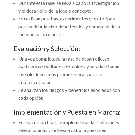
Durante esta fase, se lleva a cabo la investigación
y el desarrollo de la idea o concepto.
Se realizan pruebas, experimentos y prototipos
para validar la viabilidad técnica y comercial de la
innovación propuesta.
Evaluación y Selección:
Una vez completada la fase de desarrollo, se
evalúan los resultados obtenidos y se seleccionan
las soluciones más prometedoras para su
implementación.
Se analizan los riesgos y beneficios asociados con
cada opción.
Implementación y Puesta en Marcha:
En esta etapa final, se implementan las soluciones
seleccionadas y se lleva a cabo la puesta en