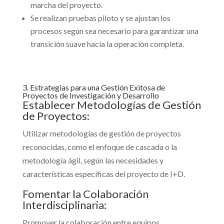
marcha del proyecto.
Se realizan pruebas piloto y se ajustan los
procesos según sea necesario para garantizar una
transición suave hacia la operación completa.
3. Estrategias para una Gestión Exitosa de
Proyectos de Investigación y Desarrollo
Establecer Metodologías de Gestión
de Proyectos:
Utilizar metodologías de gestión de proyectos
reconocidas, como el enfoque de cascada o la
metodología ágil, según las necesidades y
características específicas del proyecto de I+D.
Fomentar la Colaboración
Interdisciplinaria:
Promover la colaboración entre equipos