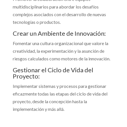
multidisciplinarios para abordar los desafíos
complejos asociados con el desarrollo de nuevas
tecnologías o productos.
Crear un Ambiente de Innovación:
Fomentar una cultura organizacional que valore la
creatividad, la experimentación y la asunción de
riesgos calculados como motores de la innovación.
Gestionar el Ciclo de Vida del
Proyecto:
Implementar sistemas y procesos para gestionar
eficazmente todas las etapas del ciclo de vida del
proyecto, desde la concepción hasta la
implementación y más allá.