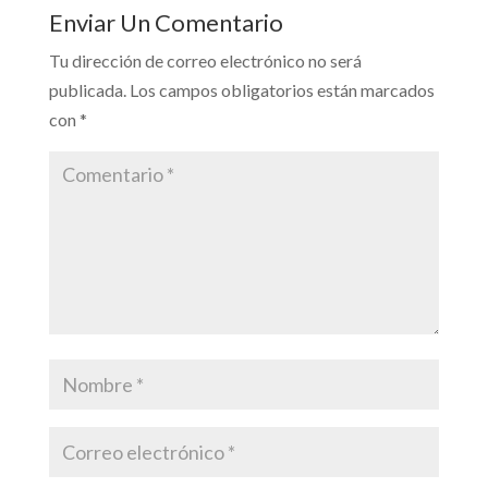
Enviar Un Comentario
Tu dirección de correo electrónico no será
publicada.
Los campos obligatorios están marcados
con
*