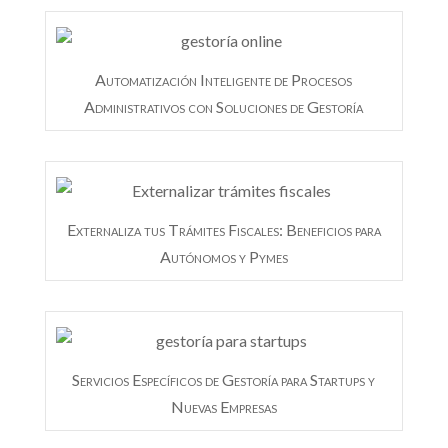
Automatización Inteligente de Procesos
Administrativos con Soluciones de Gestoría
Externaliza tus Trámites Fiscales: Beneficios para
Autónomos y Pymes
Servicios Específicos de Gestoría para Startups y
Nuevas Empresas