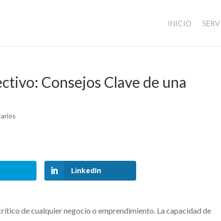
INICIO
SERV
ectivo: Consejos Clave de una
arios
LinkedIn
 crítico de cualquier negocio o emprendimiento. La capacidad de