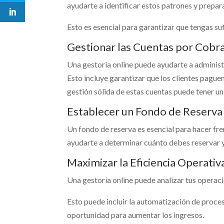
ayudarte a identificar estos patrones y prepar
Esto es esencial para garantizar que tengas su
Gestionar las Cuentas por Cobra
Una gestoría online puede ayudarte a administ
Esto incluye garantizar que los clientes pagu
gestión sólida de estas cuentas puede tener un
Establecer un Fondo de Reserva
Un fondo de reserva es esencial para hacer fr
ayudarte a determinar cuánto debes reservar y
Maximizar la Eficiencia Operativ
Una gestoría online puede analizar tus operaci
Esto puede incluir la automatización de proces
oportunidad para aumentar los ingresos.