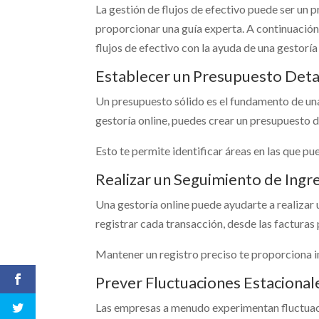
La gestión de flujos de efectivo puede ser un 
proporcionar una guía experta. A continuación
flujos de efectivo con la ayuda de una gestoría
Establecer un Presupuesto Deta
Un presupuesto sólido es el fundamento de una 
gestoría online, puedes crear un presupuesto d
Esto te permite identificar áreas en las que p
Realizar un Seguimiento de Ingr
Una gestoría online puede ayudarte a realizar 
registrar cada transacción, desde las facturas
Mantener un registro preciso te proporciona i
Prever Fluctuaciones Estacional
Las empresas a menudo experimentan fluctuacio