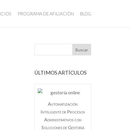
ICIOS
PROGRAMA DE AFILIACIÓN
BLOG
ÚLTIMOS ARTÍCULOS
Automatización
Inteligente de Procesos
Administrativos con
Soluciones de Gestoría