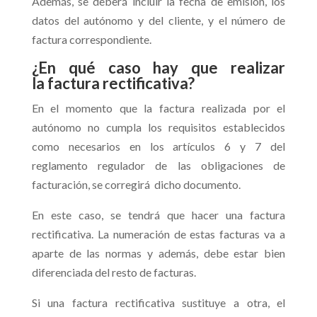
Además, se deberá incluir la fecha de emisión, los
datos del autónomo y del cliente, y el número de
factura correspondiente.
¿En qué caso hay que realizar
la factura rectificativa?
En el momento que la factura realizada por el
autónomo no cumpla los requisitos establecidos
como necesarios en los artículos 6 y 7 del
reglamento regulador de las obligaciones de
facturación, se corregirá dicho documento.
En este caso, se tendrá que hacer una factura
rectificativa. La numeración de estas facturas va a
aparte de las normas y además, debe estar bien
diferenciada del resto de facturas.
Si una factura rectificativa sustituye a otra, el