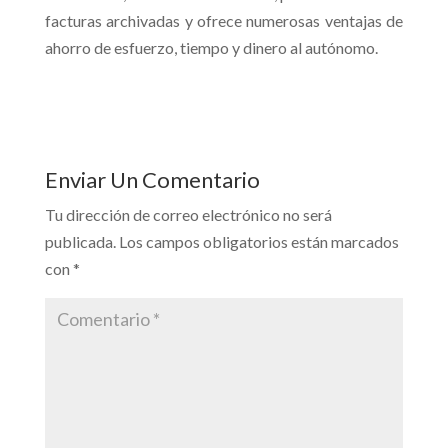
facturas archivadas y ofrece numerosas ventajas de
ahorro de esfuerzo, tiempo y dinero al autónomo.
Enviar Un Comentario
Tu dirección de correo electrónico no será
publicada.
Los campos obligatorios están marcados
con
*