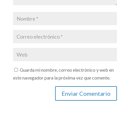
Guarda mi nombre, correo electrónico y web en
este navegador para la próxima vez que comente.