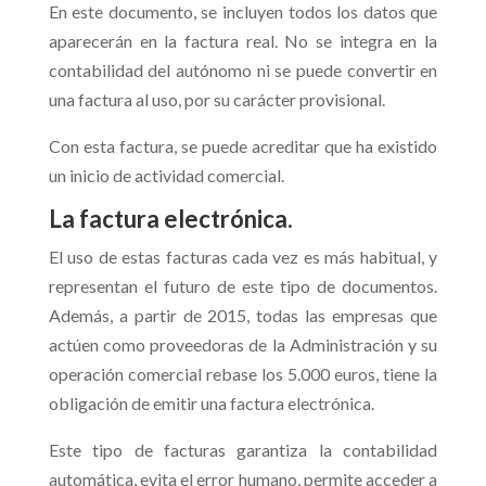
En este documento, se incluyen todos los datos que
aparecerán en la factura real. No se integra en la
contabilidad del autónomo ni se puede convertir en
una factura al uso, por su carácter provisional.
Con esta factura, se puede acreditar que ha existido
un inicio de actividad comercial.
La factura electrónica.
El uso de estas facturas cada vez es más habitual, y
representan el futuro de este tipo de documentos.
Además, a partir de 2015, todas las empresas que
actúen como proveedoras de la Administración y su
operación comercial rebase los 5.000 euros, tiene la
obligación de emitir una factura electrónica.
Este tipo de facturas garantiza la contabilidad
automática, evita el error humano, permite acceder a