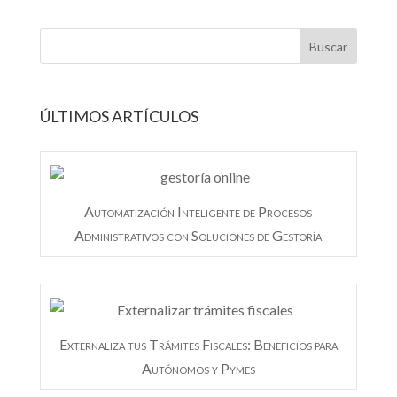
ÚLTIMOS ARTÍCULOS
Automatización Inteligente de Procesos
Administrativos con Soluciones de Gestoría
Externaliza tus Trámites Fiscales: Beneficios para
Autónomos y Pymes