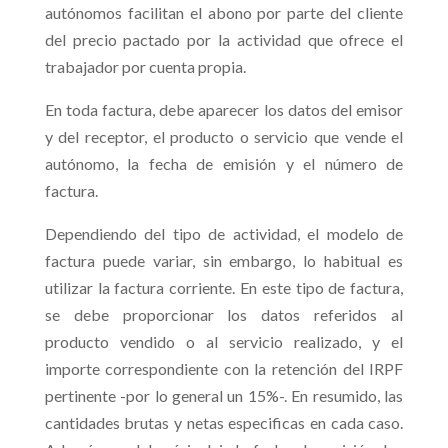
autónomos facilitan el abono por parte del cliente
del precio pactado por la actividad que ofrece el
trabajador por cuenta propia.
En toda factura, debe aparecer los datos del emisor
y del receptor, el producto o servicio que vende el
autónomo, la fecha de emisión y el número de
factura.
Dependiendo del tipo de actividad, el modelo de
factura puede variar, sin embargo, lo habitual es
utilizar la factura corriente. En este tipo de factura,
se debe proporcionar los datos referidos al
producto vendido o al servicio realizado, y el
importe correspondiente con la retención del IRPF
pertinente -por lo general un 15%-. En resumido, las
cantidades brutas y netas especificas en cada caso.