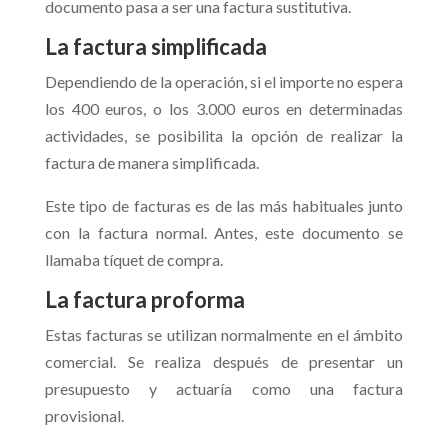
documento pasa a ser una factura sustitutiva.
La factura simplificada
Dependiendo de la operación, si el importe no espera
los 400 euros, o los 3.000 euros en determinadas
actividades, se posibilita la opción de realizar la
factura de manera simplificada.
Este tipo de facturas es de las más habituales junto
con la factura normal. Antes, este documento se
llamaba tíquet de compra.
La factura proforma
Estas facturas se utilizan normalmente en el ámbito
comercial. Se realiza después de presentar un
presupuesto y actuaría como una factura
provisional.