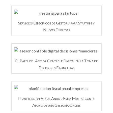
Servicios Específicos de Gestoría para Startups y
Nuevas Empresas
El Papel del Asesor Contable Digital en la Toma de
Decisiones Financieras
Planificación Fiscal Anual: Evita Multas con el
Apoyo de una Gestoría Online