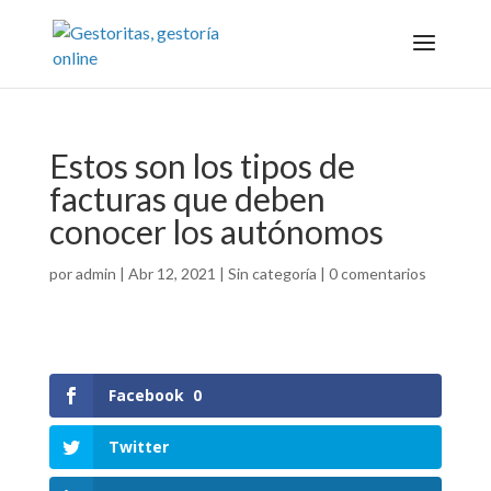
Estos son los tipos de
facturas que deben
conocer los autónomos
por
admin
|
Abr 12, 2021
|
Sin categoría
|
0 comentarios
Facebook
0
Twitter