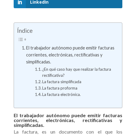
LinkedIn
Índice
El trabajador autónomo puede emitir facturas
corrientes, electrónicas, rectificativas y
simplificadas.
¿En qué caso hay que realizar la factura
rectificativa?
La factura simplificada
La factura proforma
La factura electrónica.
El trabajador autónomo puede emitir facturas
corrientes, electrónicas, rectificativas y
simplificadas.
La factura, es un documento con el que los