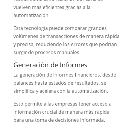
vuelven más eficientes gracias a la
automatización.
Esta tecnología puede comparar grandes
volúmenes de transacciones de manera rápida
y precisa, reduciendo los errores que podrían
surgir de procesos manuales.
Generación de Informes
La generación de informes financieros, desde
balances hasta estados de resultados, se
simplifica y acelera con la automatización.
Esto permite a las empresas tener acceso a
información crucial de manera más rápida
para una toma de decisiones informada.