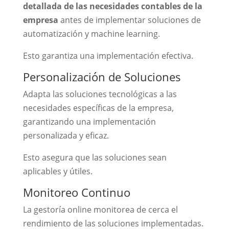
detallada de las necesidades contables de la
empresa
antes de implementar soluciones de
automatización y machine learning.
Esto garantiza una implementación efectiva.
Personalización de Soluciones
Adapta las soluciones tecnológicas a las
necesidades específicas de la empresa,
garantizando una implementación
personalizada y eficaz.
Esto asegura que las soluciones sean
aplicables y útiles.
Monitoreo Continuo
La gestoría online monitorea de cerca el
rendimiento de las soluciones implementadas.