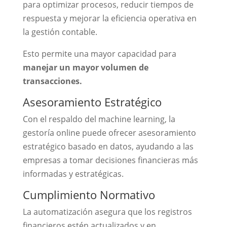
para optimizar procesos, reducir tiempos de
respuesta y mejorar la eficiencia operativa en
la gestión contable.
Esto permite una mayor capacidad para
manejar un mayor volumen de
transacciones.
Asesoramiento Estratégico
Con el respaldo del machine learning, la
gestoría online puede ofrecer asesoramiento
estratégico basado en datos, ayudando a las
empresas a tomar decisiones financieras más
informadas y estratégicas.
Cumplimiento Normativo
La automatización asegura que los registros
financieros estén actualizados y en