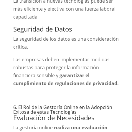
La transición a nuevas tecnologías puede ser
más eficiente y efectiva con una fuerza laboral
capacitada.
Seguridad de Datos
La seguridad de los datos es una consideración
crítica.
Las empresas deben implementar medidas
robustas para proteger la información
financiera sensible y
garantizar el
cumplimiento de regulaciones de privacidad.
6. El Rol de la Gestoría Online en la Adopción
Exitosa de estas Tecnologías
Evaluación de Necesidades
La gestoría online
realiza una evaluación