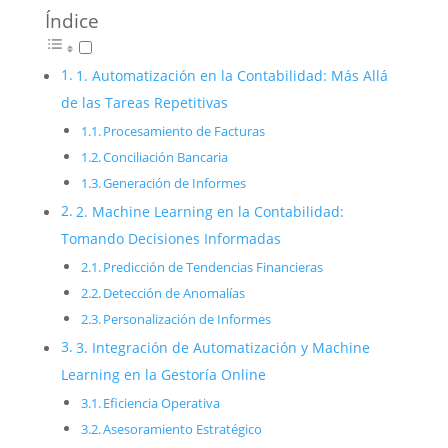
Índice
1. Automatización en la Contabilidad: Más Allá
de las Tareas Repetitivas
Procesamiento de Facturas
Conciliación Bancaria
Generación de Informes
2. Machine Learning en la Contabilidad:
Tomando Decisiones Informadas
Predicción de Tendencias Financieras
Detección de Anomalías
Personalización de Informes
3. Integración de Automatización y Machine
Learning en la Gestoría Online
Eficiencia Operativa
Asesoramiento Estratégico