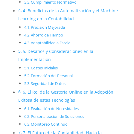
Cumplimiento Normativo
4. Beneficios de la Automatización y el Machine
Learning en la Contabilidad
Precisión Mejorada
Ahorro de Tiempo
Adaptabilidad a Escala
5. Desafíos y Consideraciones en la
Implementación
Costes Iniciales
Formación del Personal
Seguridad de Datos
6. El Rol de la Gestoría Online en la Adopción
Exitosa de estas Tecnologías
Evaluación de Necesidades
Personalización de Soluciones
Monitoreo Continuo
7. El Futuro de la Contabilidad: Hacia la