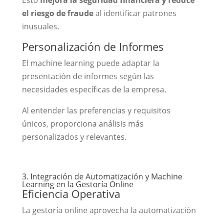
Esto
mejora la seguridad financiera y reduce
el riesgo de fraude
al identificar patrones
inusuales.
Personalización de Informes
El machine learning puede adaptar la
presentación de informes según las
necesidades específicas de la empresa.
Al entender las preferencias y requisitos
únicos, proporciona análisis más
personalizados y relevantes.
3. Integración de Automatización y Machine
Learning en la Gestoría Online
Eficiencia Operativa
La gestoría online aprovecha la automatización