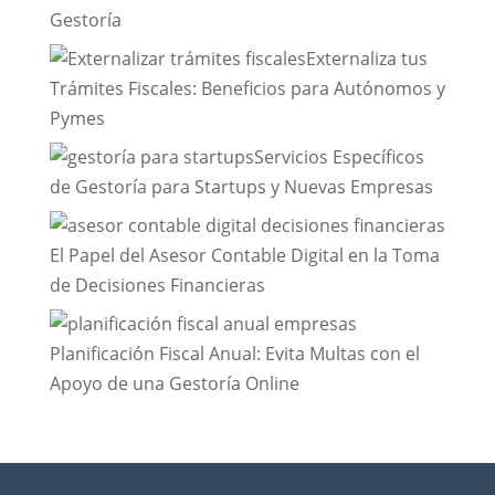
Gestoría
Externaliza tus
Trámites Fiscales: Beneficios para Autónomos y
Pymes
Servicios Específicos
de Gestoría para Startups y Nuevas Empresas
El Papel del Asesor Contable Digital en la Toma
de Decisiones Financieras
Planificación Fiscal Anual: Evita Multas con el
Apoyo de una Gestoría Online