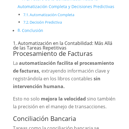
Automatización Completa y Decisiones Predictivas
Automatización Completa
Decisión Predictiva
Conclusión
1. Automatización en la Contabilidad: Más Allá
de las Tareas Repetitivas
Procesamiento de Facturas
La
automatización facilita el procesamiento
de facturas,
extrayendo información clave y
registrándola en los libros contables
sin
intervención humana.
Esto no solo
mejora la velocidad
sino también
la precisión en el manejo de transacciones.
Conciliación Bancaria
Tareas como la conciliación bancaria se