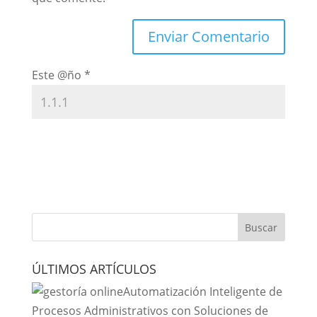
Este @ño
*
ÚLTIMOS ARTÍCULOS
Automatización Inteligente de
Procesos Administrativos con Soluciones de