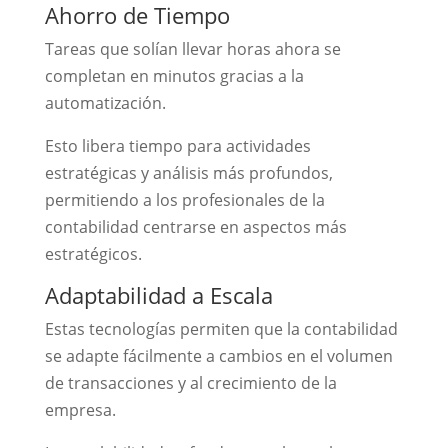
Ahorro de Tiempo
Tareas que solían llevar horas ahora se
completan en minutos gracias a la
automatización.
Esto libera tiempo para actividades
estratégicas y análisis más profundos,
permitiendo a los profesionales de la
contabilidad centrarse en aspectos más
estratégicos.
Adaptabilidad a Escala
Estas tecnologías permiten que la contabilidad
se adapte fácilmente a cambios en el volumen
de transacciones y al crecimiento de la
empresa.