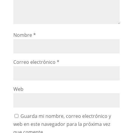
Nombre
*
Correo electrónico
*
Web
Guarda mi nombre, correo electrónico y
web en este navegador para la próxima vez
que comente.