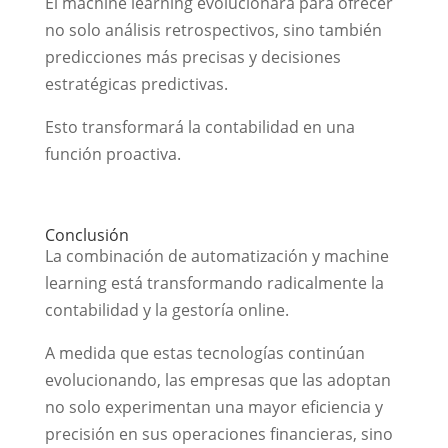
El machine learning evolucionará para ofrecer
no solo análisis retrospectivos, sino también
predicciones más precisas y decisiones
estratégicas predictivas.
Esto transformará la contabilidad en una
función proactiva.
Conclusión
La combinación de automatización y machine
learning está transformando radicalmente la
contabilidad y la gestoría online.
A medida que estas tecnologías continúan
evolucionando, las empresas que las adoptan
no solo experimentan una mayor eficiencia y
precisión en sus operaciones financieras, sino