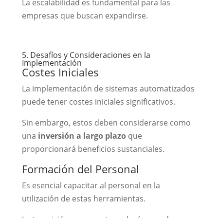
La escalabilidad es fundamental para las
empresas que buscan expandirse.
5. Desafíos y Consideraciones en la
Implementación
Costes Iniciales
La implementación de sistemas automatizados
puede tener costes iniciales significativos.
Sin embargo, estos deben considerarse como
una
inversión a largo plazo
que
proporcionará beneficios sustanciales.
Formación del Personal
Es esencial capacitar al personal en la
utilización de estas herramientas.