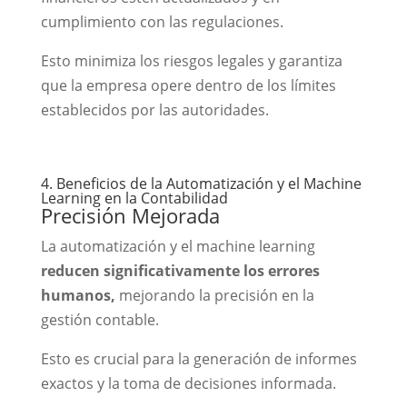
cumplimiento con las regulaciones.
Esto minimiza los riesgos legales y garantiza
que la empresa opere dentro de los límites
establecidos por las autoridades.
4. Beneficios de la Automatización y el Machine
Learning en la Contabilidad
Precisión Mejorada
La automatización y el machine learning
reducen significativamente los errores
humanos,
mejorando la precisión en la
gestión contable.
Esto es crucial para la generación de informes
exactos y la toma de decisiones informada.