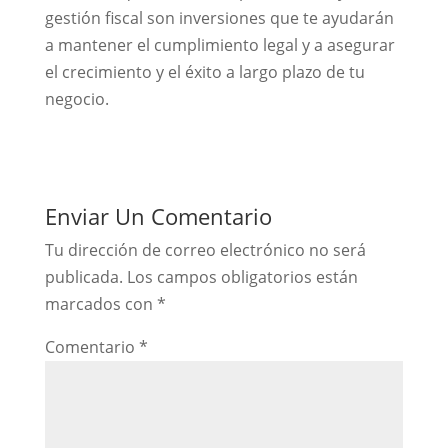
gestión fiscal son inversiones que te ayudarán
a mantener el cumplimiento legal y a asegurar
el crecimiento y el éxito a largo plazo de tu
negocio.
Enviar Un Comentario
Tu dirección de correo electrónico no será
publicada.
Los campos obligatorios están
marcados con
*
Comentario
*