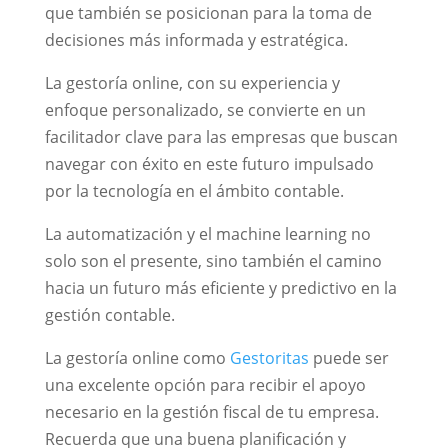
que también se posicionan para la toma de
decisiones más informada y estratégica.
La gestoría online, con su experiencia y
enfoque personalizado, se convierte en un
facilitador clave para las empresas que buscan
navegar con éxito en este futuro impulsado
por la tecnología en el ámbito contable.
La automatización y el machine learning no
solo son el presente, sino también el camino
hacia un futuro más eficiente y predictivo en la
gestión contable.
La gestoría online como
Gestoritas
puede ser
una excelente opción para recibir el apoyo
necesario en la gestión fiscal de tu empresa.
Recuerda que una buena planificación y