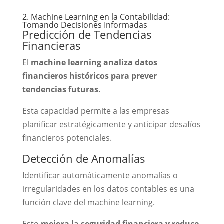
2. Machine Learning en la Contabilidad:
Tomando Decisiones Informadas
Predicción de Tendencias
Financieras
El
machine learning analiza datos
financieros históricos para prever
tendencias futuras.
Esta capacidad permite a las empresas
planificar estratégicamente y anticipar desafíos
financieros potenciales.
Detección de Anomalías
Identificar automáticamente anomalías o
irregularidades en los datos contables es una
función clave del machine learning.