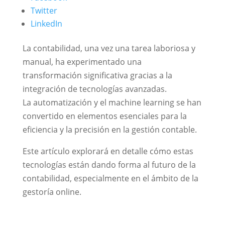
Twitter
LinkedIn
La contabilidad, una vez una tarea laboriosa y
manual, ha experimentado una
transformación significativa gracias a la
integración de tecnologías avanzadas.
La automatización y el machine learning se han
convertido en elementos esenciales para la
eficiencia y la precisión en la gestión contable.
Este artículo explorará en detalle cómo estas
tecnologías están dando forma al futuro de la
contabilidad, especialmente en el ámbito de la
gestoría online.