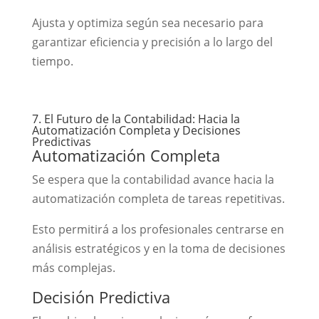
Ajusta y optimiza según sea necesario para
garantizar eficiencia y precisión a lo largo del
tiempo.
7. El Futuro de la Contabilidad: Hacia la
Automatización Completa y Decisiones
Predictivas
Automatización Completa
Se espera que la contabilidad avance hacia la
automatización completa de tareas repetitivas.
Esto permitirá a los profesionales centrarse en
análisis estratégicos y en la toma de decisiones
más complejas.
Decisión Predictiva